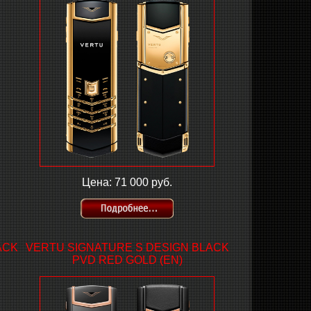
Цена: 71 000 руб.
ACK
VERTU SIGNATURE S DESIGN BLACK
PVD RED GOLD (EN)