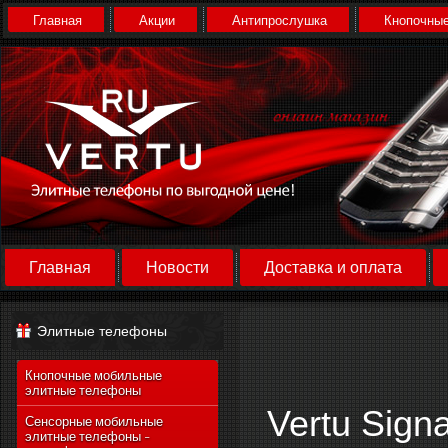
Главная
Акции
Антипрослушка
Кнопочные
Главная
Новости
Доставка и оплата
Элитные телефоны
Кнопочные мобильные
элитные телефоны
Vertu Sign
Сенсорные мобильные
элитные телефоны -