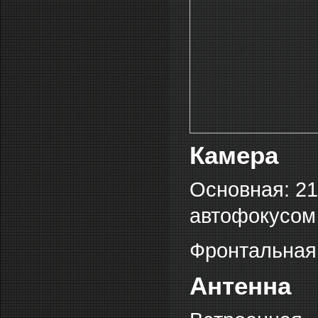
Камера
Основная: 21
автофокусом
Фронтальная:
Антенна