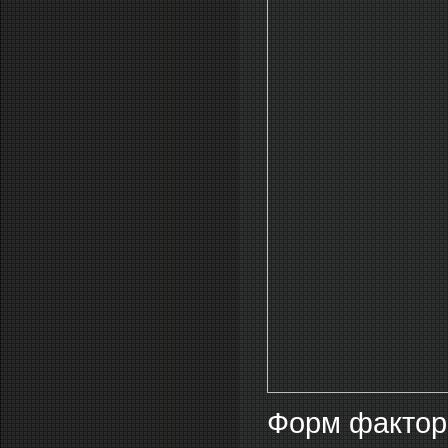
Форм фактор