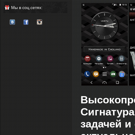
Мы в соц.сетях:
Высокопр
Сигнатура
задачей и