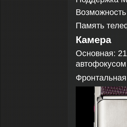
Возможность
Память теле
Камера
Основная: 21
автофокусом
Фронтальная: