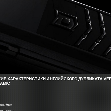
ИЕ ХАРАКТЕРИСТИКИ АНГЛИЙСКОГО ДУБЛИКАТА VERT
AMIC
моноблок