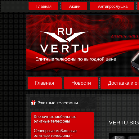
Главная
Акции
Антипрослушка
Главная
Новости
Доставка и о
Элитные телефоны
Кнопочные мобильные
элитные телефоны
VERTU SIG
Сенсорные мобильные
элитные телефоны -