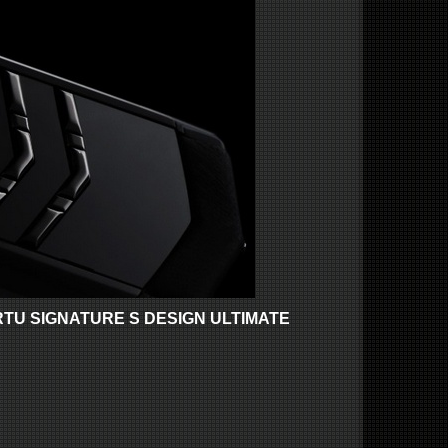
U SIGNATURE S DESIGN ULTIMATE