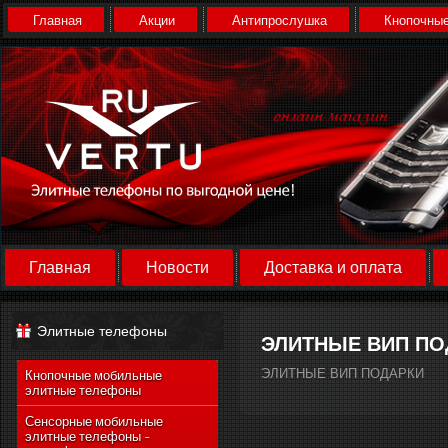
Главная
Акции
Антипрослушка
Кнопочные
Главная
Новости
Доставка и оплата
Элитные телефоны
ЭЛИТНЫЕ ВИП ПО
ЭЛИТНЫЕ ВИП ПОДАРКИ
Кнопочные мобильные
элитные телефоны
Сенсорные мобильные
элитные телефоны -