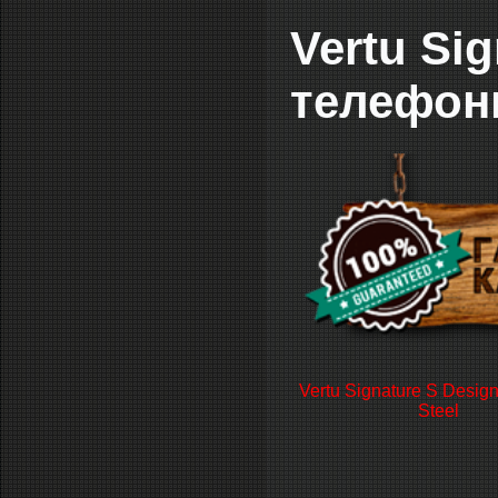
Vertu Si
телефон
Vertu Signature S Design
Steel