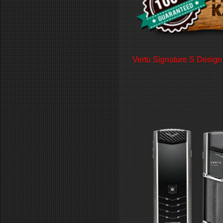
Vertu Signature S Design