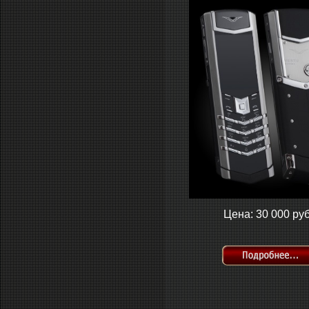
Цена: 30 000 руб