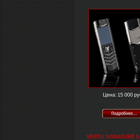
Цена: 15 000 ру
.
VERTU SIGNATURE S