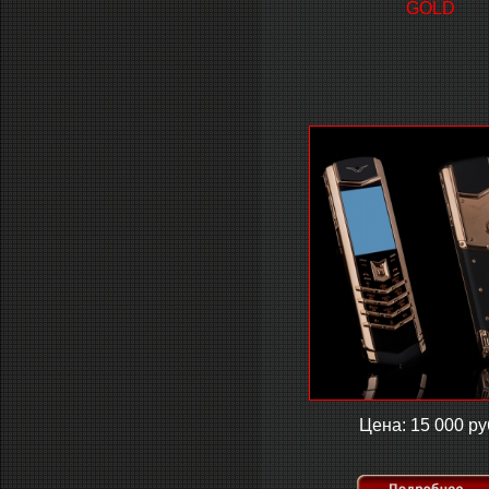
GOLD
Цена: 15 000 ру