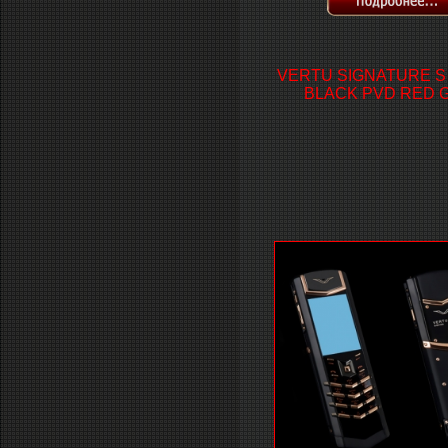
VERTU SIGNATURE S
BLACK PVD RED 