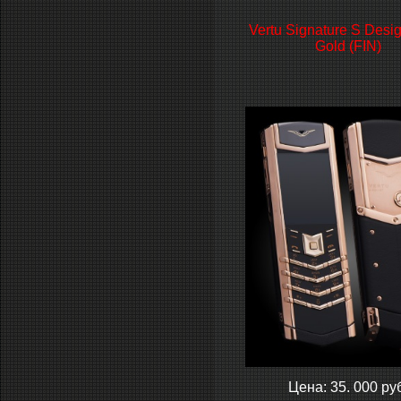
Vertu Signature S Desi
Gold (FIN)
Цена: 35. 000 ру