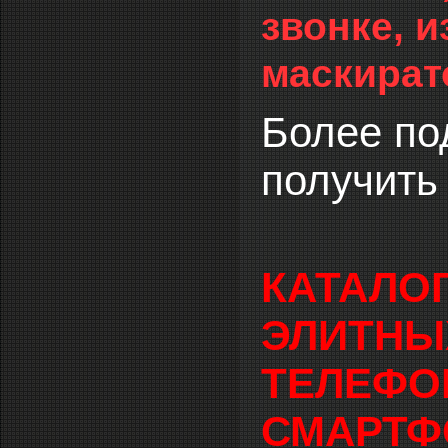
звонке, 
маскират
Более п
получить
КАТАЛОГ
ЭЛИТНЫ
ТЕЛЕФО
СМАРТФ