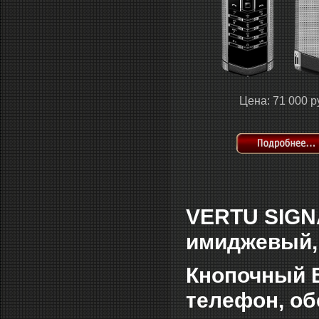
Цена: 71 000 р
VERTU SIGN
имиджевый
Кнопочный В
телефон, о