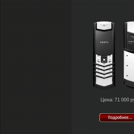
Цена: 71 000 р