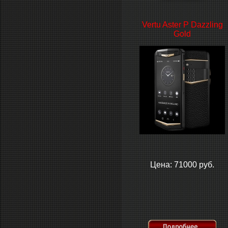
Vertu Aster P Dazzling
Gold
Цена: 71000 руб.