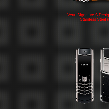
Vertu Signature S Desi
Stainless Steel 