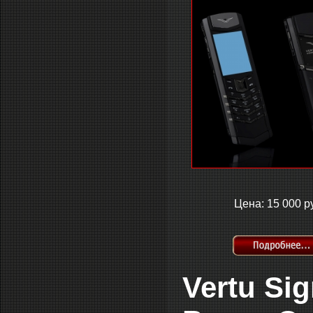
Цена: 15 000 р
Vertu Si