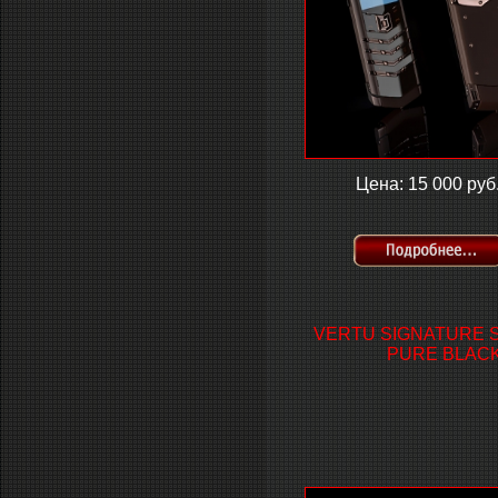
Цена: 15 000 руб
VERTU SIGNATURE 
PURE BLAC