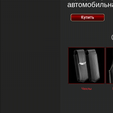
автомобильна
Чехлы