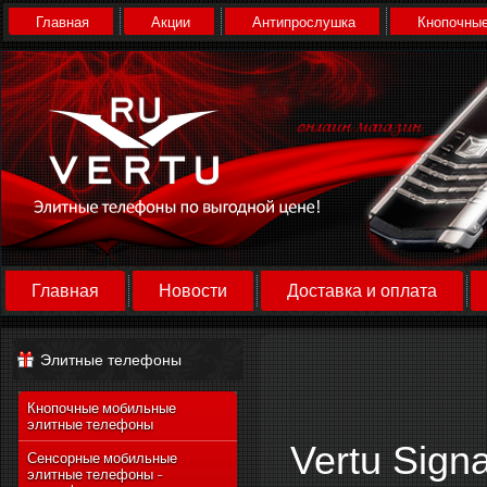
Главная
Акции
Антипрослушка
Кнопочные
Главная
Новости
Доставка и оплата
Элитные телефоны
Кнопочные мобильные
элитные телефоны
Vertu Sign
Сенсорные мобильные
элитные телефоны -