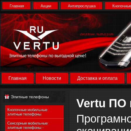
Главная
Акции
Антипрослушка
Кнопочные
Главная
Новости
Доставка и оплата
Элитные телефоны
Vertu ПО
Кнопочные мобильные
элитные телефоны
Програмно
Сенсорные мобильные
элитные телефоны -