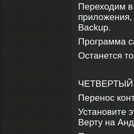
Переходим в 
приложения,
Backup.
Программа с
Останется то
ЧЕТВЕРТЫЙ
Перенос кон
Установите э
Верту на Ан