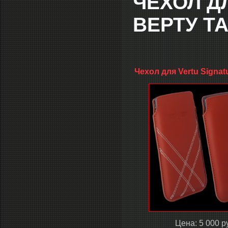
ЧЕХОЛ Д
ВЕРТУ Т
Чехол для Vertu Signat
Цена: 5 000 р