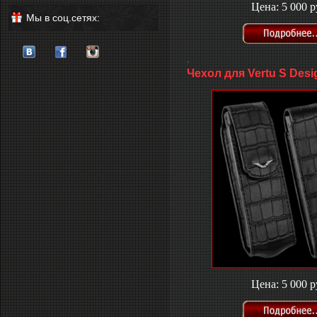
Цена: 5 000 р
Мы в соц.сетях:
.
Чехол для Vertu S Desi
Цена: 5 000 р