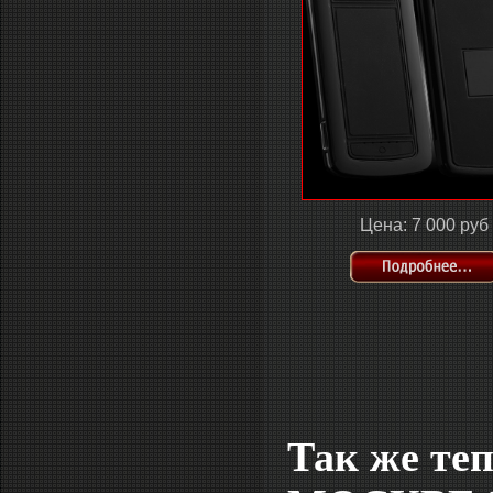
Цена: 7 000 руб
Так же те