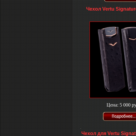
Чехол Vertu Signatur
Цена: 5 000 ру
.
Чехол для Vertu Signat