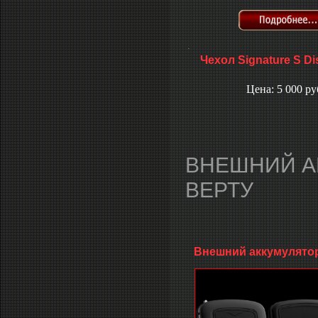
.
Чехол Signature S Dis
Цена: 5 000 ру
ВНЕШНИЙ А
ВЕРТУ
Внешний аккумулятор