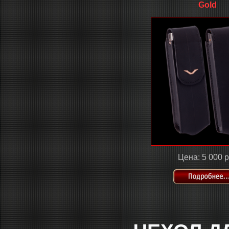
Gold
Цена: 5 000 