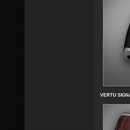
VERTU SIGN