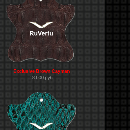
Exclusive Brown Cayman
18 000 руб.