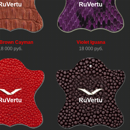
 Brown Cayman
Violet Iguana
18 000 руб.
18 000 руб.