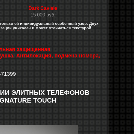
Dark Caviale
15 000 руб.
 только ей индивидуальный особенный узор. Двух
зации уникален и может отличаться текстурой
бильная защищенная
ушка, Антилокация, подмена номера,
471399
ЦИИ ЭЛИТНЫХ ТЕЛЕФОНОВ
SIGNATURE TOUCH