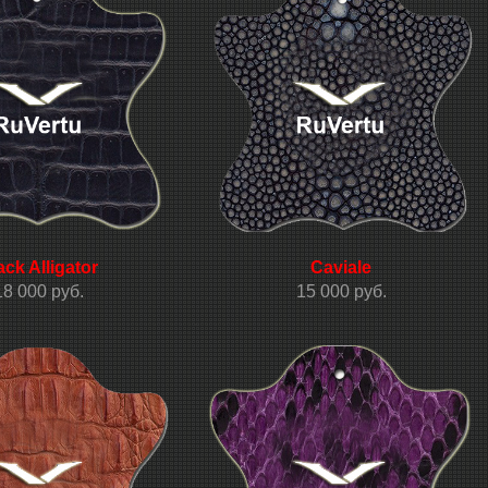
ack Alligator
Caviale
18 000 руб.
15 000 руб.
.