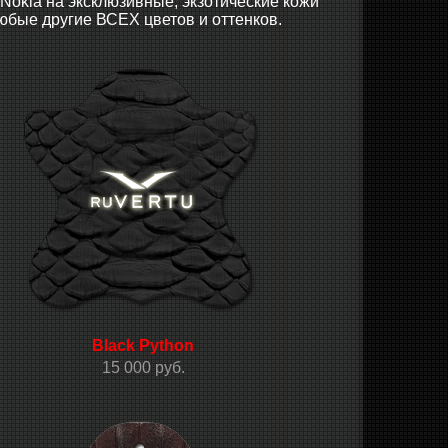
Nokia на эксклюзивные, экзотические кожи
 любые другие ВСЕХ цветов и оттенков.
Black Python
15 000 руб.