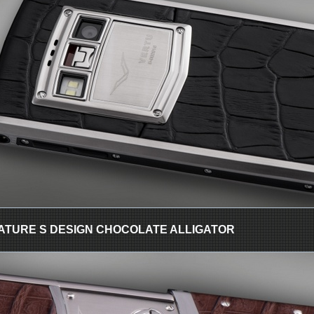
ATURE S DESIGN CHOCOLATE ALLIGATOR