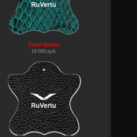
Green Iguana
18 000 руб.