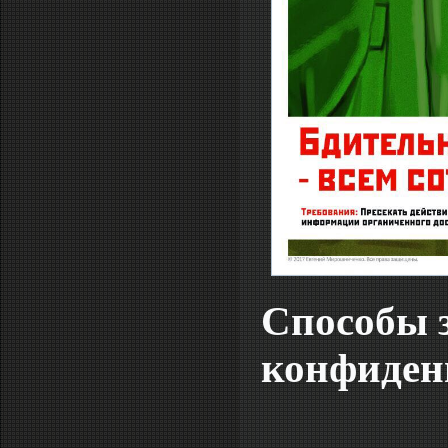
Способы 
конфиден