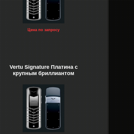
Цена по запросу
Vertu Signature Платина с
крупным бриллиантом