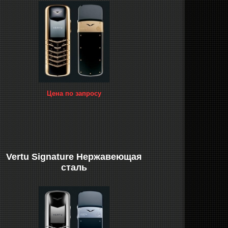
Цена по запросу
Vertu Signature Нержавеющая
сталь