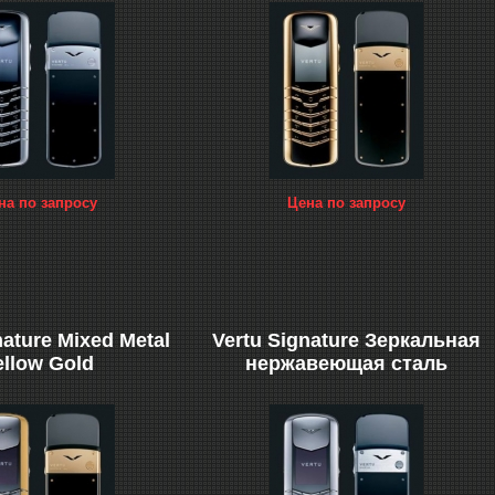
на по запросу
Цена по запросу
nature Mixed Metal
Vertu Signature Зеркальная
ellow Gold
нержавеющая сталь