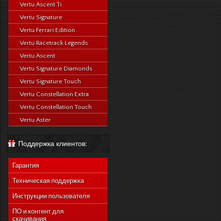
Vertu Ascent Ti
Vertu Signature
Vertu Ferrari Edition
Vertu Racetrack Legends
Vertu Ascent
Vertu Signature Diamonds
Vertu Signature Touch
Vertu Constellation Extra
Vertu Constellation Touch
Vertu Aster
Поддержка клиентов:
Гарантия
Техническая поддержка
Инструкции пользователя
ПО и контент для
скачивания