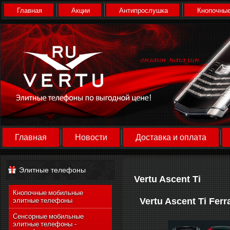
Главная
Акции
Антипрослушка
Кнопочные
Главная
Новости
Доставка и оплата
Элитные телефоны
Vertu Ascent Ti
Кнопочные мобильные
Vertu Ascent Ti Ferr
элитные телефоны
Сенсорные мобильные
элитные телефоны -