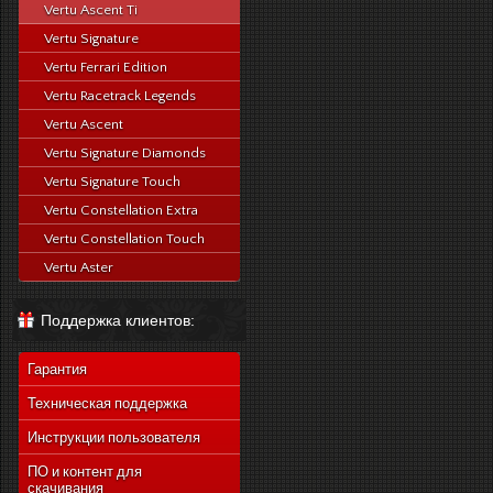
Vertu Ascent Ti
Vertu Signature
Vertu Ferrari Edition
Vertu Racetrack Legends
Vertu Ascent
Vertu Signature Diamonds
Vertu Signature Touch
Vertu Constellation Extra
Vertu Constellation Touch
Vertu Aster
Поддержка клиентов:
Гарантия
Техническая поддержка
Инструкции пользователя
ПО и контент для
скачивания