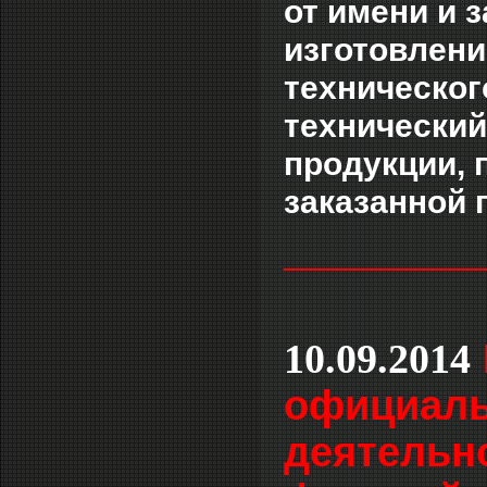
от имени и 
изготовлени
техническог
технический
продукции, 
заказанной 
___________
10.09.2014
официаль
деятельн