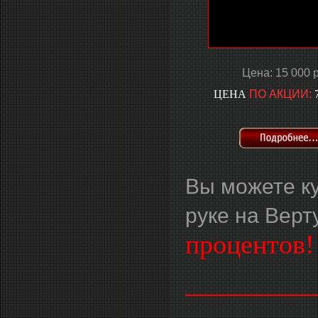
Цена: 15 000 
ЦЕНА
ПО АКЦИИ:
7
Вы можете к
руке на Вер
процентов!
_________