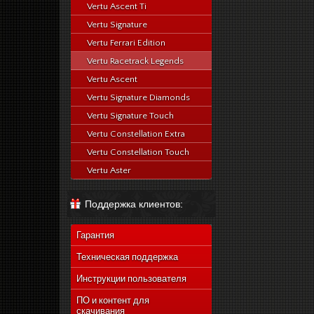
Vertu Ascent Ti
Vertu Signature
Vertu Ferrari Edition
Vertu Racetrack Legends
Vertu Ascent
Vertu Signature Diamonds
Vertu Signature Touch
Vertu Constellation Extra
Vertu Constellation Touch
Vertu Aster
Поддержка клиентов:
Гарантия
Техническая поддержка
Инструкции пользователя
ПО и контент для
скачивания