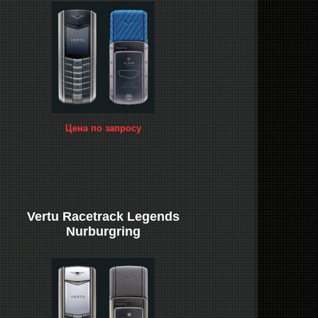
Цена по запросу
Vertu Racetrack Legends
Nurburgring