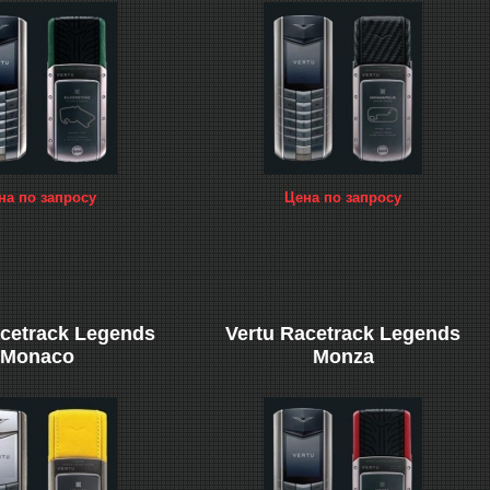
на по запросу
Цена по запросу
acetrack Legends
Vertu Racetrack Legends
Monaco
Monza