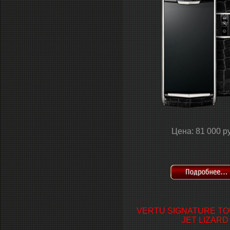
Цена: 81 000 р
VERTU SIGNATURE T
JET LIZARD