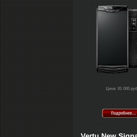
Цена: 81 000 руб
.
Vertu New Sign