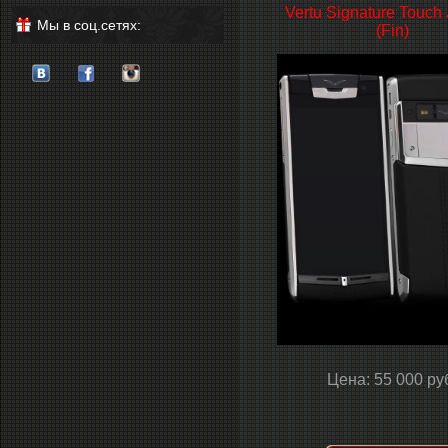
Vertu Signature Touch 
Мы в соц.сетях:
(Fin)
Цена: 55 000 ру