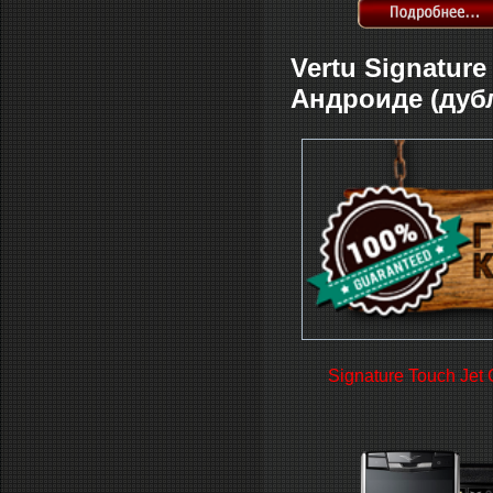
Vertu Signatur
Андроиде (дуб
Signature Touch Jet 