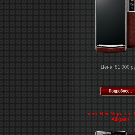
Цена: 81 000 р
Vertu New Signature 
Alligator