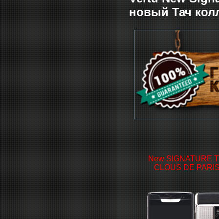
новый Тач кол
New SIGNATURE 
CLOUS DE PARIS 