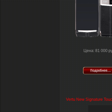
Цена: 81 000 р
Vertu New Signature Touc