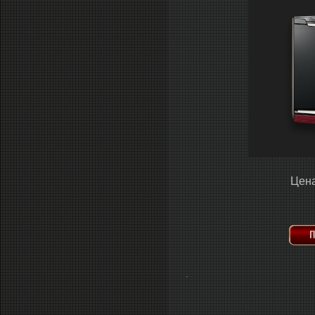
Цена
.