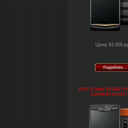
Цена: 81 000 р
VERTU New SIGNATU
CARBON SPORT 