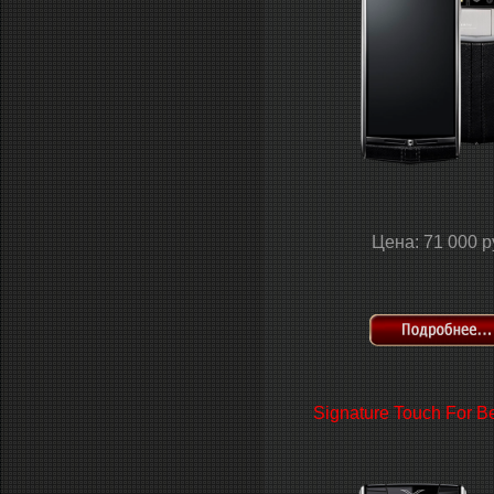
Цена: 71 000 р
Signature Touch For Be