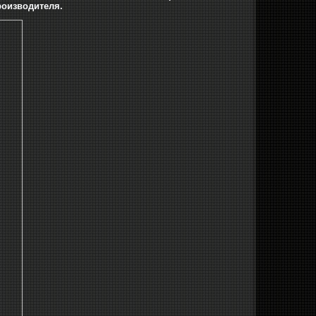
роизводителя.