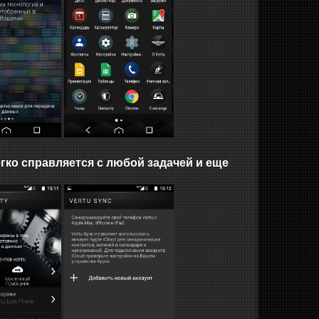
ко справляется с любой задачей и еще