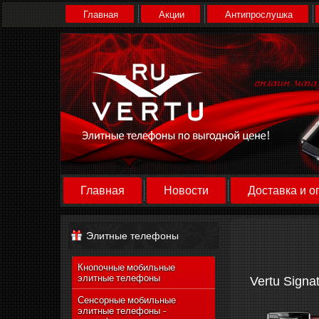
Главная
Акции
Антипрослушка
Главная
Новости
Доставка и о
Элитные телефоны
Кнопочные мобильные
элитные телефоны
Vertu Signa
Сенсорные мобильные
элитные телефоны -