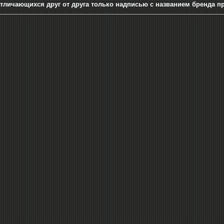
тличающихся друг от друга только надписью с названием бренда п