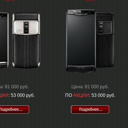
а: 81 000 руб.
Цена: 81 000 руб.
ЦИИ
:
53 000 руб.
ПО
АКЦИИ
:
53 000 руб.