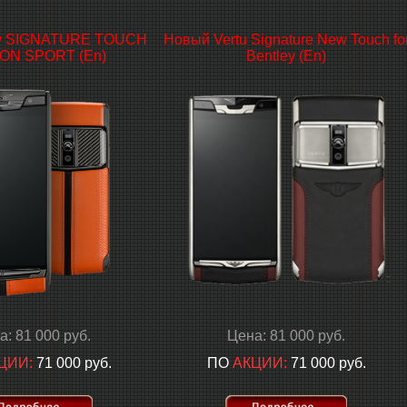
 SIGNATURE TOUCH
Новый Vertu Signature New Touch fo
ON SPORT (En)
Bentley (En)
а: 81 000 руб.
Цена: 81 000 руб.
ЦИИ:
71 000 руб.
ПО
АКЦИИ:
71 000 руб.