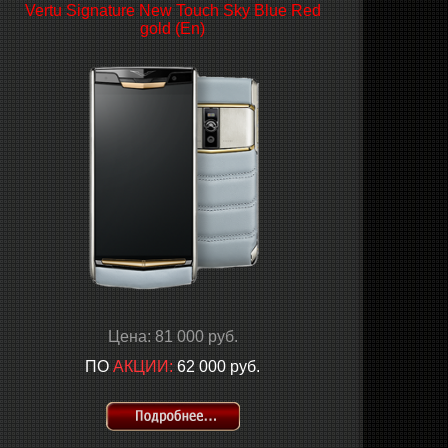
Vertu Signature New Touch Sky Blue Red
gold (En)
Цена: 81 000 руб.
ПО
АКЦИИ:
62 000 руб.