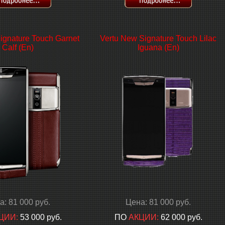
ignature Touch Garnet
Vertu New Signature Touch Lilac
Calf (En)
Iguana (En)
а: 81 000 руб.
Цена: 81 000 руб.
ЦИИ:
53 000 руб.
ПО
АКЦИИ:
62 000 руб.