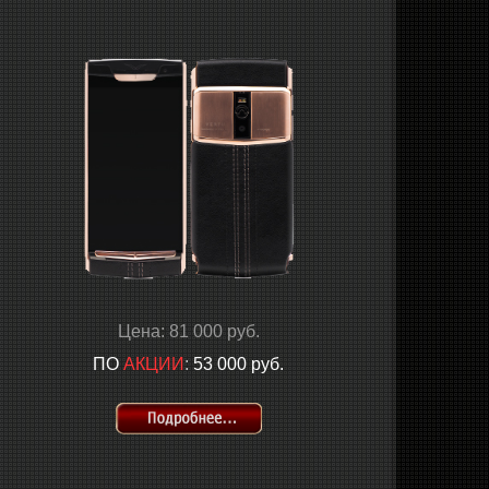
Цена: 81 000 руб.
ПО
АКЦИИ
:
53
000 руб.