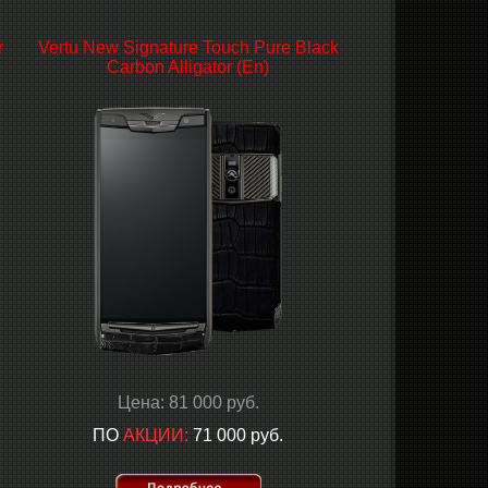
r
Vertu New Signature Touch Pure Black
Carbon Alligator (En)
Цена: 81 000 руб.
ПО
АКЦИИ:
71 000 руб.