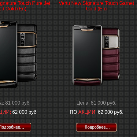
gnature Touch Pure Jet
Vertu New Signature Touch Garnet
d Gold (En)
Gold (En)
а: 81 000 руб.
Цена: 81 000 руб.
ЦИИ:
62 000 руб.
ПО
АКЦИИ:
62 000 руб.