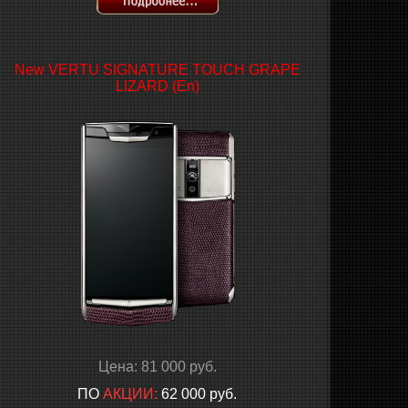
New VERTU SIGNATURE TOUCH GRAPE
LIZARD (En)
Цена: 81 000 руб.
ПО
АКЦИИ:
62 000 руб.