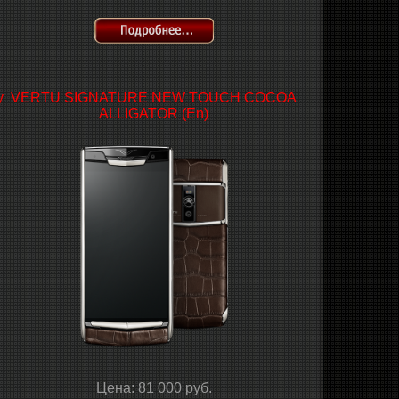
y
VERTU SIGNATURE NEW TOUCH COCOA
ALLIGATOR (En)
Цена: 81 000 руб.