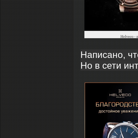
Написано, чт
Но в сети ин