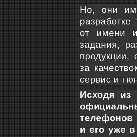
Но, они им
разработке 
от имени и
задания, р
продукции, 
за качество
сервис и тю
Исходя из 
официальн
телефонов 
и его уже 