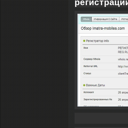
регистраций 