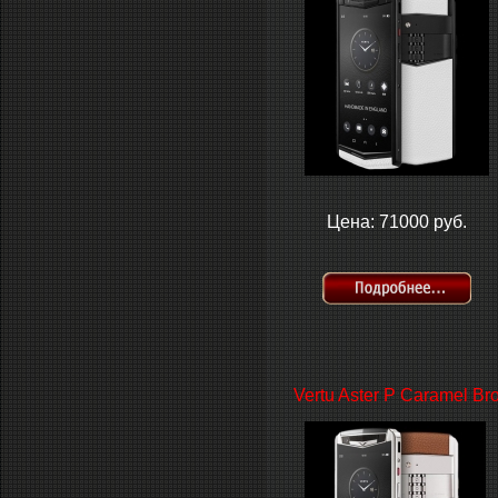
Цена: 71000 руб.
Vertu Aster P Caramel Br