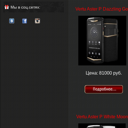
Мы в соц.сетях:
Vertu Aster P Dazzling Go
Цена: 81000 руб.
Vertu Aster P White Moon