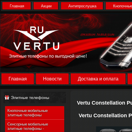
Главная
Акции
Антипрослушка
Кнопочные
Главная
Новости
Доставка и оплата
Элитные телефоны
Vertu Constellation P
Кнопочные мобильные
Vertu Constellation 
элитные телефоны
Сенсорные мобильные
элитные телефоны -