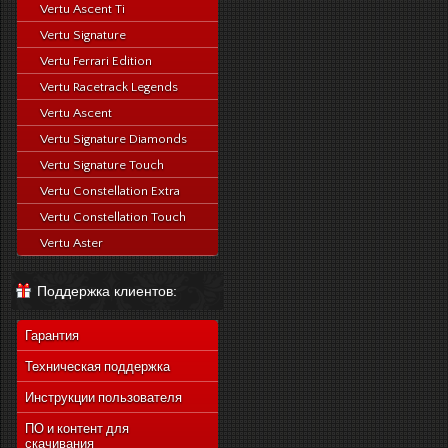
Vertu Ascent Ti
Vertu Signature
Vertu Ferrari Edition
Vertu Racetrack Legends
Vertu Ascent
Vertu Signature Diamonds
Vertu Signature Touch
Vertu Constellation Extra
Vertu Constellation Touch
Vertu Aster
Поддержка клиентов:
Гарантия
Техническая поддержка
Инструкции пользователя
ПО и контент для
скачивания