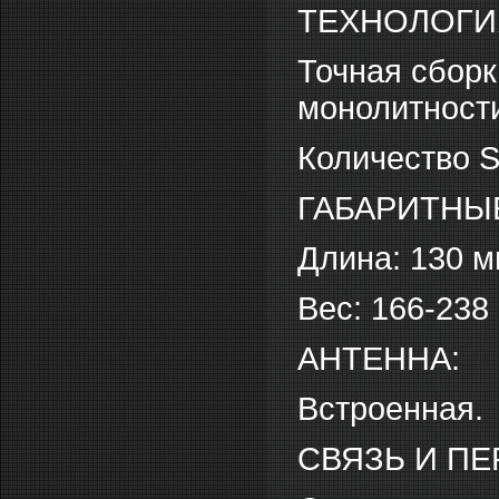
ТЕХНОЛОГИ
Точная сборк
монолитности
Количество S
ГАБАРИТНЫ
Длина: 130 
Вес: 166-238 
АНТЕННА:
Встроенная.
СВЯЗЬ И ПЕ