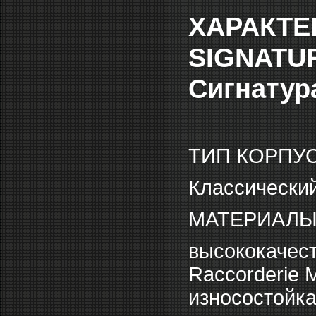
ХАРАКТЕ
SIGNATUR
Сигнатур
ТИП КОРПУС
Классически
МАТЕРИАЛЫ
высококачест
Raccorderie M
износостойка