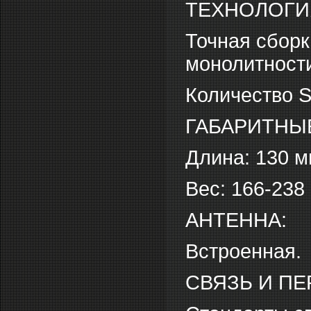
ТЕХНОЛОГИ
Точная сборк
монолитности
Количество S
ГАБАРИТНЫ
Длина: 130 
Вес: 166-238 
АНТЕННА:
Встроенная.
СВЯЗЬ И ПЕ