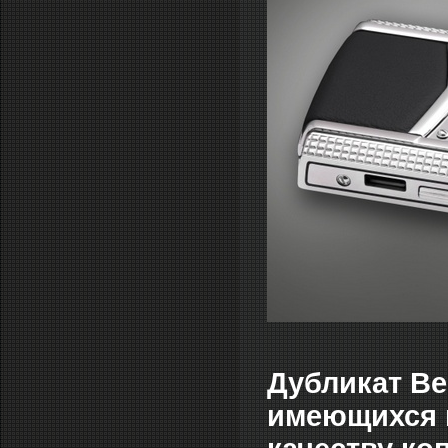
Дубликат Ве
имеющихся 