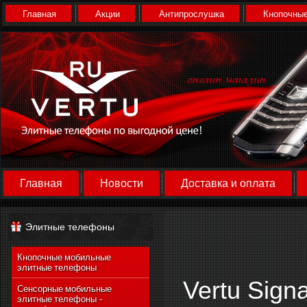
Главная
Акции
Антипрослушка
Кнопочные
Главная
Новости
Доставка и оплата
Элитные телефоны
Кнопочные мобильные
элитные телефоны
Vertu Signa
Сенсорные мобильные
элитные телефоны -