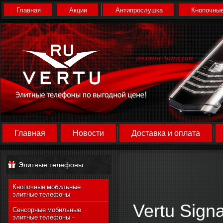
Главная
Акции
Антипрослушка
Кнопочные
Главная
Новости
Доставка и оплата
Элитные телефоны
Кнопочные мобильные
элитные телефоны
Vertu Sign
Сенсорные мобильные
элитные телефоны -