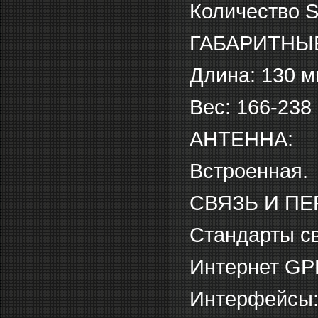
Количество S
ГАБАРИТНЫ
Длина: 130 
Вес: 166-238 
АНТЕННА:
Встроенная.
СВЯЗЬ И ПЕ
Стандарты св
Интернет G
Интерфейсы: 