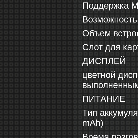
Поддержка 
Возможность
Объем встрое
Слот для кар
ДИСПЛЕЙ
цветной дис
выполненным 
ПИТАНИЕ
Тип аккумуля
mAh)
Время разгов