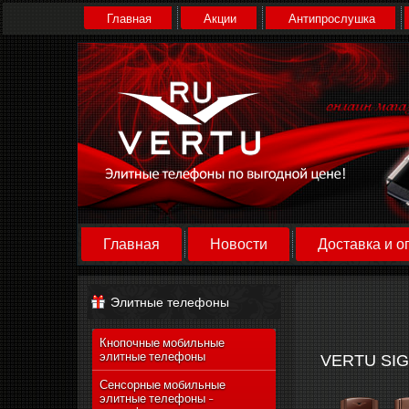
Главная
Акции
Антипрослушка
Главная
Новости
Доставка и о
Элитные телефоны
Кнопочные мобильные
элитные телефоны
VERTU SIGN
Сенсорные мобильные
элитные телефоны -