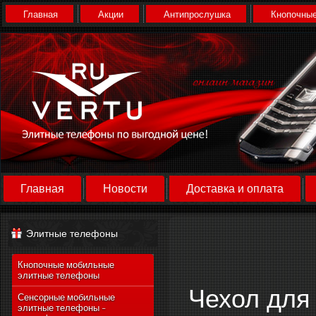
Главная
Акции
Антипрослушка
Кнопочные
Главная
Новости
Доставка и оплата
Элитные телефоны
Кнопочные мобильные
элитные телефоны
Чехол для 
Сенсорные мобильные
элитные телефоны -