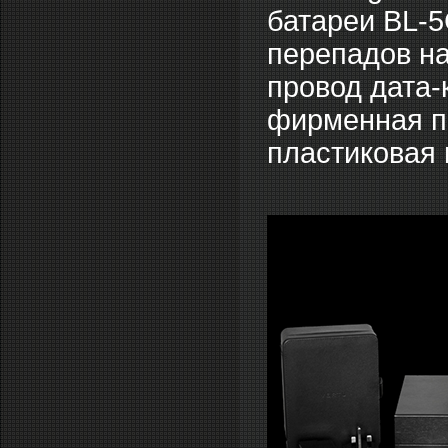
батареи BL-5
перепадов на
провод дата-
фирменная пр
пластиковая 