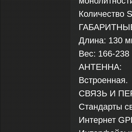
монолитности
Количество S
ГАБАРИТНЫ
Длина: 130 
Вес: 166-238 
АНТЕННА:
Встроенная.
СВЯЗЬ И ПЕ
Стандарты св
Интернет G