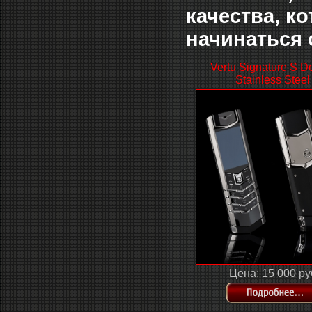
качества, к
начинаться о
Vertu Signature S D
Stainless Steel
Цена: 15 000 ру