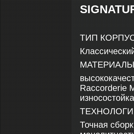
SIGNATUR
ТИП КОРПУС
Классически
МАТЕРИАЛЫ
высококачест
Raccorderie M
износостойка
ТЕХНОЛОГИ
Точная сборк