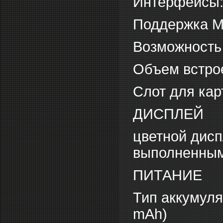
Интерфейсы: 
Поддержка 
Возможность
Объем встрое
Слот для кар
ДИСПЛЕЙ
цветной дис
выполненным 
ПИТАНИЕ
Тип аккумуля
mAh)