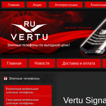
Главная
Акции
Антипрослушка
Кнопочные
Главная
Новости
Доставка и оплата
Элитные телефоны
Кнопочные мобильные
элитные телефоны
Vertu Sign
Сенсорные мобильные
элитные телефоны -