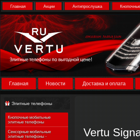
Главная
Акции
Антипрослушка
Кнопочные
Главная
Новости
Доставка и оплата
Элитные телефоны
Кнопочные мобильные
элитные телефоны
Vertu Signa
Сенсорные мобильные
элитные телефоны -