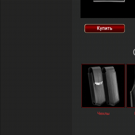
Чехлы