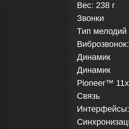
Вес: 238 г
Звонки
Тип мелодий
Виброзвонок:
Динамик
Динамик
Pioneer™ 11x
Связь
Интерфейсы: 
Синхронизац