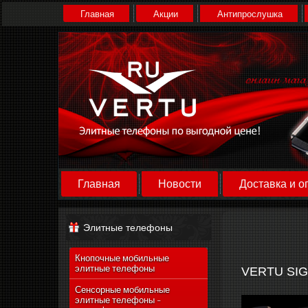
Главная
Акции
Антипрослушка
Главная
Новости
Доставка и о
Элитные телефоны
Кнопочные мобильные
элитные телефоны
VERTU SI
Сенсорные мобильные
элитные телефоны -