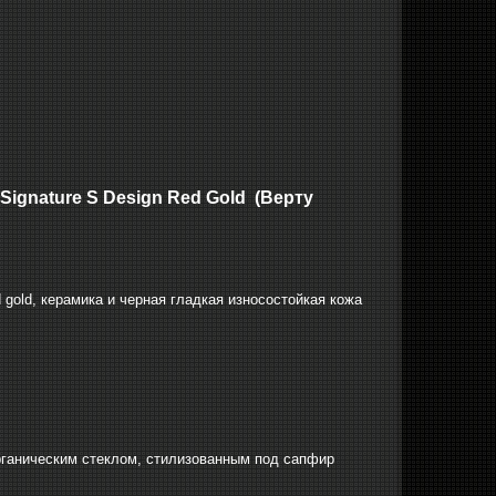
Signature S Design Red Gold (Верту
gold, керамика и черная гладкая износостойкая кожа
рганическим стеклом, стилизованным под сапфир