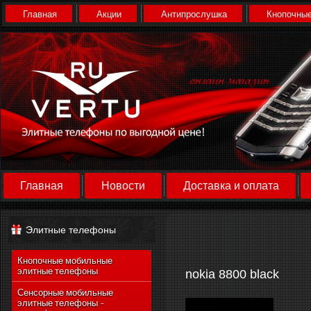
Главная
Акции
Антипрослушка
Кнопочные
Главная
Новости
Доставка и оплата
Элитные телефоны
Кнопочные мобильные
элитные телефоны
nokia 8800 black
Сенсорные мобильные
элитные телефоны -