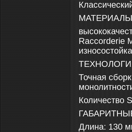
Классически
МАТЕРИАЛЫ
высококачест
Raccorderie M
износостойка
ТЕХНОЛОГИ
Точная сборк
монолитности
Количество S
ГАБАРИТНЫ
Длина: 130 