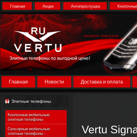
Главная
Акции
Антипрослушка
Кнопочные
Главная
Новости
Доставка и оплата
Элитные телефоны
Кнопочные мобильные
элитные телефоны
Vertu Signa
Сенсорные мобильные
элитные телефоны -