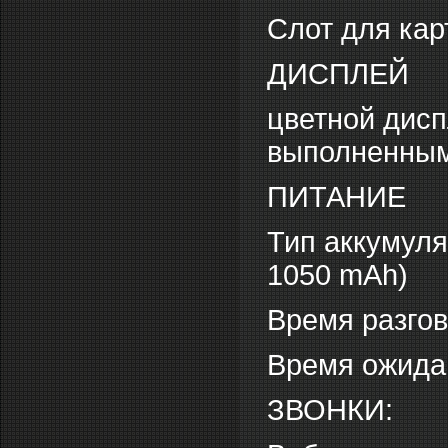
Слот для кар
ДИСПЛЕЙ
цветной дис
выполненным 
ПИТАНИЕ
Тип аккумуля
1050 mAh)
Время разгов
Время ожидан
ЗВОНКИ: