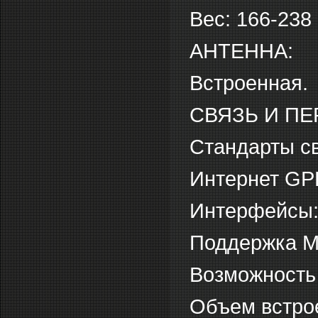
Вес: 166-238 
АНТЕННА:
Встроенная.
СВЯЗЬ И ПЕ
Стандарты св
Интернет G
Интерфейсы: 
Поддержка 
Возможность
Объем встрое