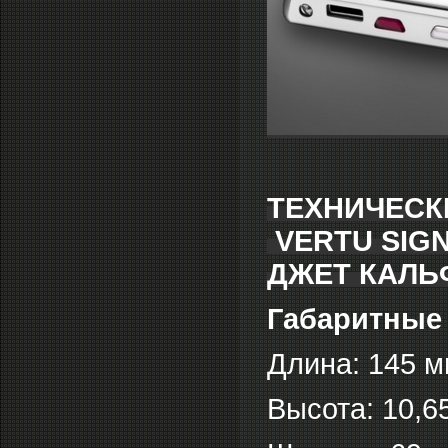
ТЕХНИЧЕСК
VERTU SIGN
ДЖЕТ КАЛЬ
Габаритные
Длина: 145 м
Высота: 10,6