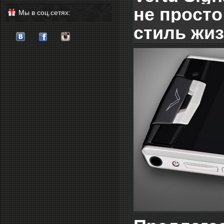
не просто
Мы в соц.сетях:
стиль жиз