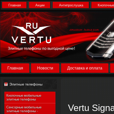
Главная
Акции
Антипрослушка
Кнопочные
Главная
Новости
Доставка и оплата
Элитные телефоны
Кнопочные мобильные
элитные телефоны
Vertu Signa
Сенсорные мобильные
элитные телефоны -