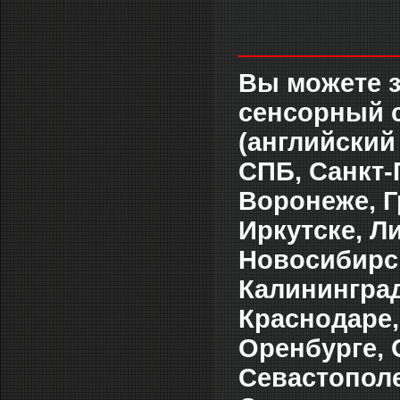
___________
Вы можете 
сенсорный с
(английский
СПБ, Санкт-
Воронеже, Г
Иркутске, Л
Новосибирск
Калининград
Краснодаре,
Оренбурге, 
Севастополе