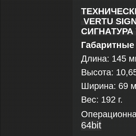
ТЕХНИЧЕСК
VERTU SIGN
СИГНАТУРА 
Габаритные
Длина: 145 м
Высота: 10,6
Ширина: 69 м
Вес: 192 г.
Операционна
64bit