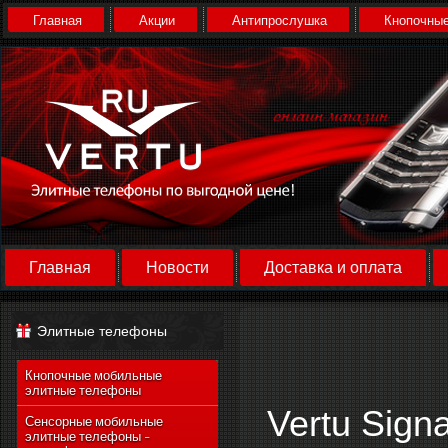
Главная
Акции
Антипрослушка
Кнопочные
Главная
Новости
Доставка и оплата
Элитные телефоны
Кнопочные мобильные
элитные телефоны
Vertu Signa
Сенсорные мобильные
элитные телефоны -