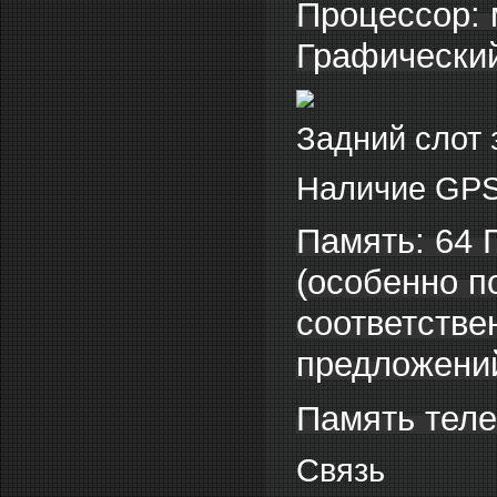
Процессор:
Графический
Задний слот 
Наличие GPS
Память: 64 
(особенно п
соответстве
предложени
Память теле
Связь