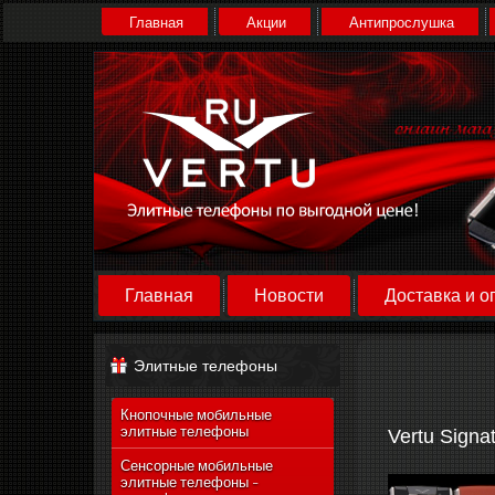
Главная
Акции
Антипрослушка
Главная
Новости
Доставка и о
Элитные телефоны
Кнопочные мобильные
элитные телефоны
Vertu Signa
Сенсорные мобильные
элитные телефоны -