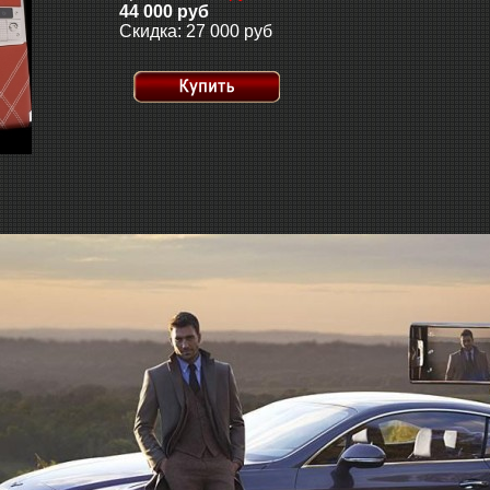
44 000 руб
Скидка: 27 000 руб