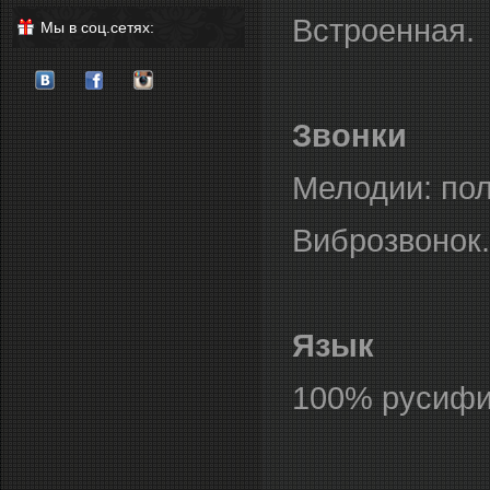
Встроенная.
Мы в соц.сетях:
Звонки
Мелодии: по
Виброзвонок.
Язык
100% русифи