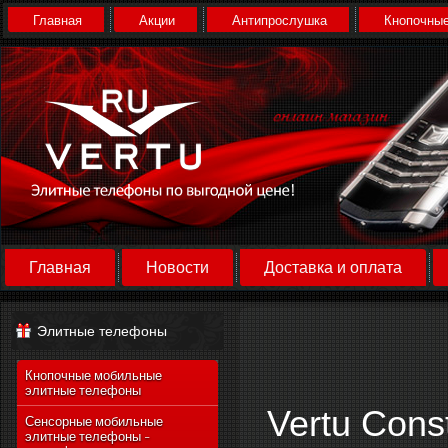
Главная
Акции
Антипрослушка
Кнопочные
Главная
Новости
Доставка и оплата
Элитные телефоны
Кнопочные мобильные
элитные телефоны
Vertu Const
Сенсорные мобильные
элитные телефоны -