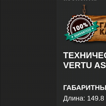
ТЕХНИЧЕ
VERTU AS
ГАБАРИТНЫ
Длина: 149.8