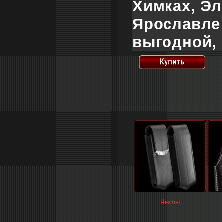
Химках, Эл
Ярославле 
выгодной, 
Чехлы