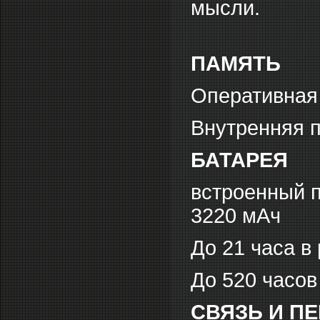
мысли.
ПАМЯТЬ
Оперативная
Внутренняя п
БАТАРЕЯ
встроенный 
3220 мАч
До 21 часа в
До 520 часов
СВЯЗЬ И П