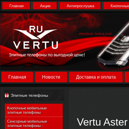
Главная
Акции
Антипрослушка
Кнопочные
Главная
Новости
Доставка и оплата
Элитные телефоны
Кнопочные мобильные
элитные телефоны
Vertu Aste
Сенсорные мобильные
элитные телефоны -