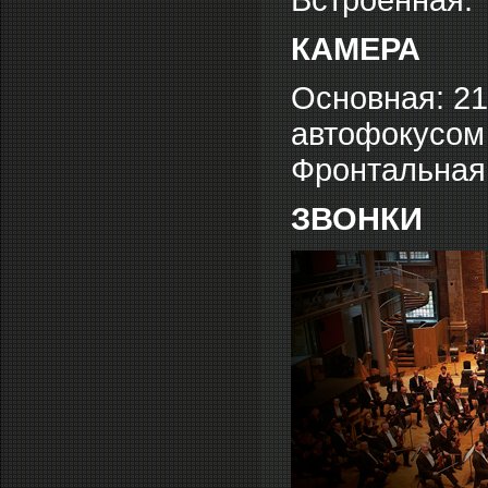
Встроенная.
КАМЕРА
Основная: 21
автофокусом
Фронтальная:
ЗВОНКИ