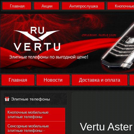
Главная
Акции
Антипрослушка
Кнопочные
Главная
Новости
Доставка и оплата
Элитные телефоны
Кнопочные мобильные
элитные телефоны
Vertu Aste
Сенсорные мобильные
элитные телефоны -