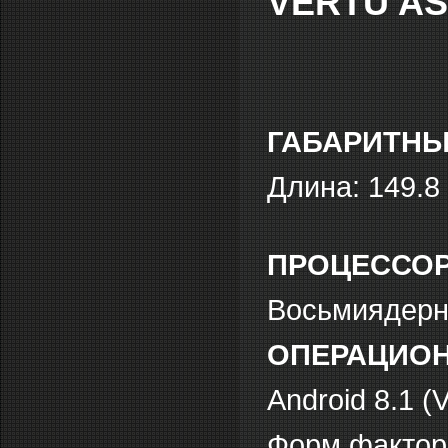
VERTU AS
ГАБАРИТНЫ
Длина: 149.8
ПРОЦЕССО
Восьмиядерн
ОПЕРАЦИОН
Android 8.1 (V
Форм фактор