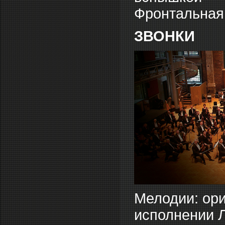
Фронтальная:
ЗВОНКИ
Мелодии: ор
исполнении 