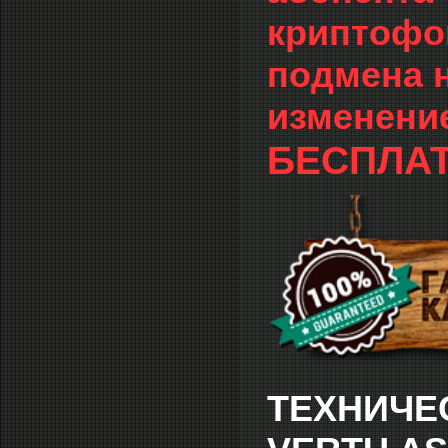
криптофон
подмена 
изменение
БЕСПЛАТ
ТЕХНИЧЕ