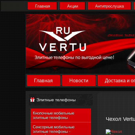
Главная
Акции
Антипрослушка
Главная
Новости
Доставка и о
Элитные телефоны
Кнопочные мобильные
элитные телефоны
Чехол Vert
Сенсорные мобильные
элитные телефоны -