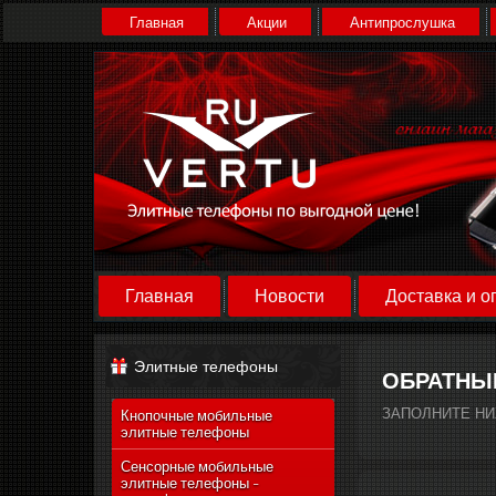
Главная
Акции
Антипрослушка
Главная
Новости
Доставка и о
Элитные телефоны
ОБРАТНЫ
ЗАПОЛНИТЕ Н
Кнопочные мобильные
элитные телефоны
Сенсорные мобильные
элитные телефоны -