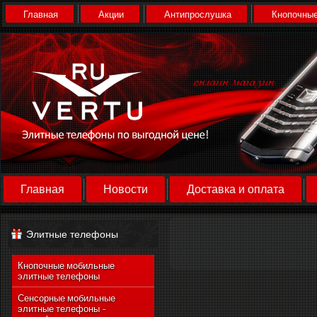
Главная
Акции
Антипрослушка
Кнопочные
Главная
Новости
Доставка и оплата
Элитные телефоны
Кнопочные мобильные
элитные телефоны
Сенсорные мобильные
элитные телефоны -