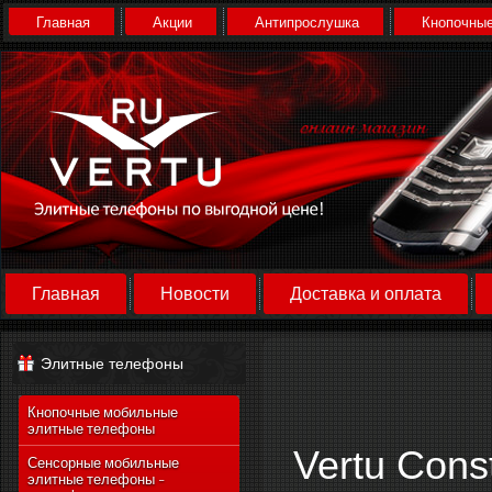
Главная
Акции
Антипрослушка
Кнопочные
Главная
Новости
Доставка и оплата
Элитные телефоны
Кнопочные мобильные
элитные телефоны
Vertu Const
Сенсорные мобильные
элитные телефоны -