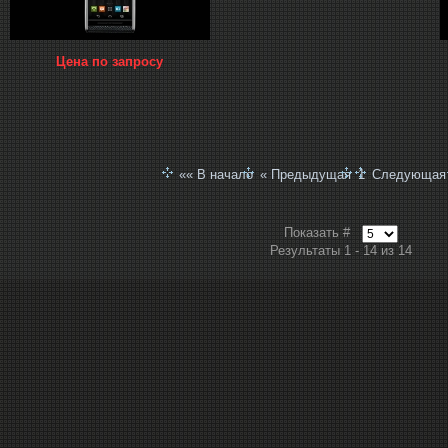
Цена по запросу
«« В начало
« Предыдущая
1
Следующая
Показать #
Результаты 1 - 14 из 14