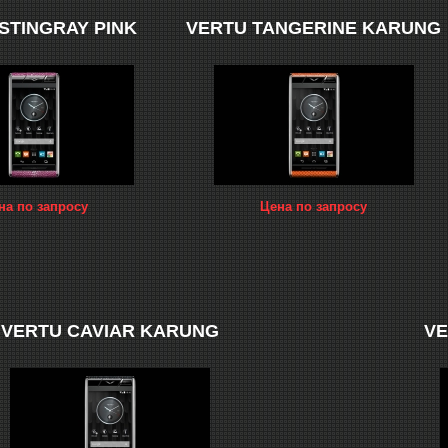
STINGRAY PINK
VERTU TANGERINE KARUNG
на по запросу
Цена по запросу
VERTU CAVIAR KARUNG
VE