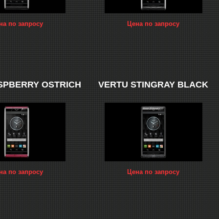
на по запросу
Цена по запросу
SPBERRY OSTRICH
VERTU STINGRAY BLACK
на по запросу
Цена по запросу