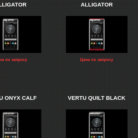
LLIGATOR
ALLIGATOR
на по запросу
Цена по запросу
U ONYX CALF
VERTU QUILT BLACK