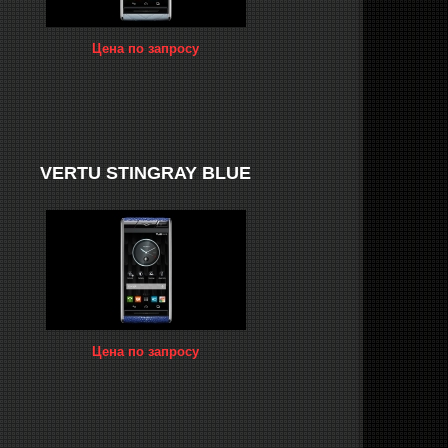
Цена по запросу
VERTU STINGRAY BLUE
Цена по запросу