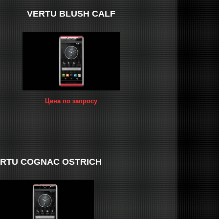
VERTU BLUSH CALF
Цена по запросу
RTU COGNAC OSTRICH