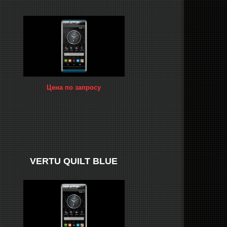
Цена по запросу
VERTU QUILT BLUE