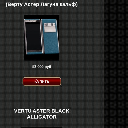
(Верту Астер Лагуна кальф)
53 000 руб
VERTU ASTER BLACK
ALLIGATOR