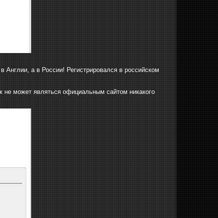
в Англии, а в России! Регистрировался в российском
как не может являться официальным сайтом никакого