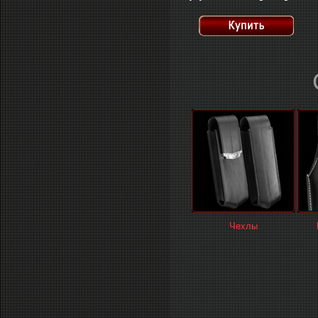
Чехлы