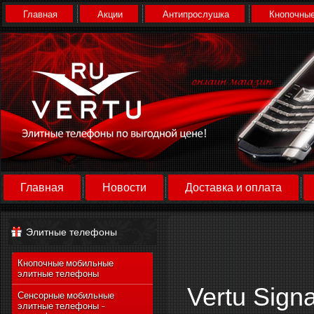
Главная
Акции
Антипрослушка
Кнопочные
Главная
Новости
Доставка и оплата
Элитные телефоны
Кнопочные мобильные
элитные телефоны
Vertu Sign
Сенсорные мобильные
элитные телефоны -