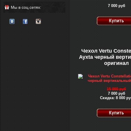
7 000 руб
Мы в соц.сетях:
Чехол Vertu Сonstel
Ayxta черный верт
оригинал
15 000 руб
7 000 руб
Скидка: 8 000 ру